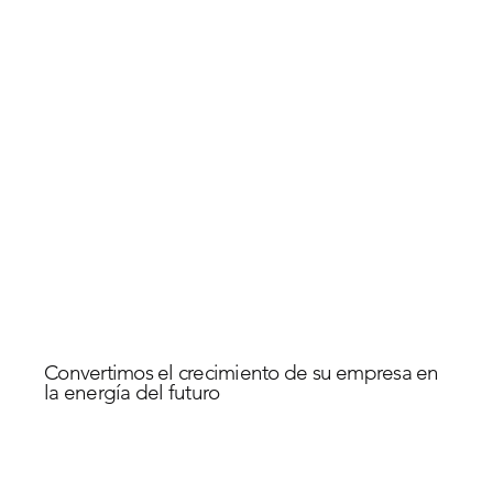
MENU
Convertimos el crecimiento de su empresa en
la energía del futuro