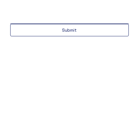
Submit