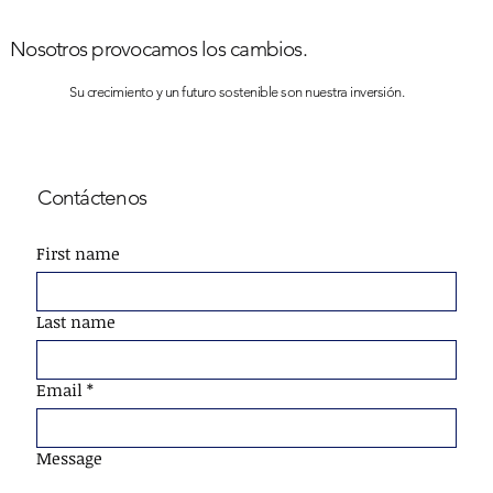
Nosotros provocamos los cambios.
Su crecimiento y un futuro sostenible son nuestra inversión.
Contáctenos
First name
Last name
Email
*
Message