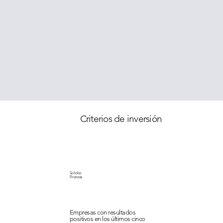
Criterios de inversión
Solidez
Finanzas
Empresas con resultados
positivos en los últimos cinco