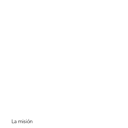
La misión