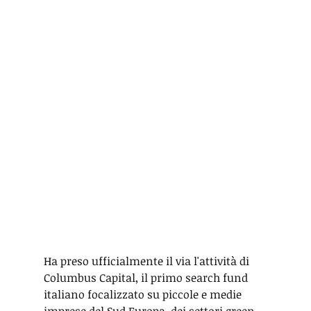
Ha preso ufficialmente il via l'attività di 
Columbus Capital, il primo search fund 
italiano focalizzato su piccole e medie 