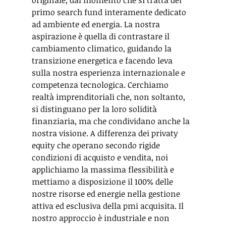
originale, dal momento che si tratta del 
primo search fund interamente dedicato 
ad ambiente ed energia. La nostra 
aspirazione è quella di contrastare il 
cambiamento climatico, guidando la 
transizione energetica e facendo leva 
sulla nostra esperienza internazionale e 
competenza tecnologica. Cerchiamo 
realtà imprenditoriali che, non soltanto, 
si distinguano per la loro solidità 
finanziaria, ma che condividano anche la 
nostra visione. A differenza dei privaty 
equity che operano secondo rigide 
condizioni di acquisto e vendita, noi 
applichiamo la massima flessibilità e 
mettiamo a disposizione il 100% delle 
nostre risorse ed energie nella gestione 
attiva ed esclusiva della pmi acquisita. Il 
nostro approccio è industriale e non 