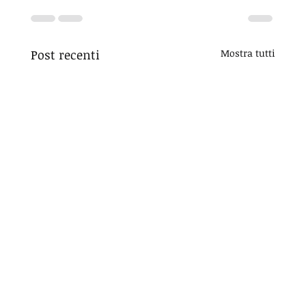
Post recenti
Mostra tutti