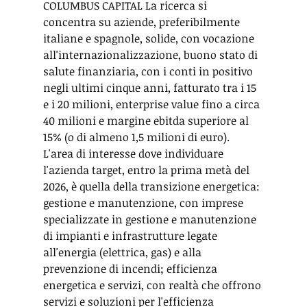
COLUMBUS CAPITAL La ricerca si 
concentra su aziende, preferibilmente 
italiane e spagnole, solide, con vocazione 
all'internazionalizzazione, buono stato di 
salute finanziaria, con i conti in positivo 
negli ultimi cinque anni, fatturato tra i 15 
e i 20 milioni, enterprise value fino a circa 
40 milioni e margine ebitda superiore al 
15% (o di almeno 1,5 milioni di euro). 
L'area di interesse dove individuare 
l'azienda target, entro la prima metà del 
2026, è quella della transizione energetica: 
gestione e manutenzione, con imprese 
specializzate in gestione e manutenzione 
di impianti e infrastrutture legate 
all'energia (elettrica, gas) e alla 
prevenzione di incendi; efficienza 
energetica e servizi, con realtà che offrono 
servizi e soluzioni per l'efficienza 