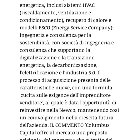
energetica, inclusi sistemi HVAC 
(riscaldamento, ventilazione e 
condizionamento), recupero di calore e 
modelli ESCO (Energy Service Company); 
ingegneria e consulenza per la 
sostenibilità, con società di ingegneria e 
consulenza che supportano la 
digitalizzazione e la transizione 
energetica, la decarbonizzazione, 
l'elettrificazione e l'industria 5.0. Il 
processo di acquisizione presenta delle 
caratteristiche nuove, con una formula 
'cucita sulle esigenze dell'imprenditore 
venditore', al quale è data l'opportunità di 
reinvestire nella Newco, mantenendo così 
un coinvolgimento nella crescita futura 
dell'azienda. IL COMMENTO 'Columbus 
Capital offre al mercato una proposta 