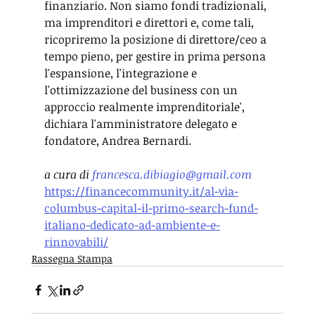
finanziario. Non siamo fondi tradizionali, 
ma imprenditori e direttori e, come tali, 
ricopriremo la posizione di direttore/ceo a 
tempo pieno, per gestire in prima persona 
l'espansione, l'integrazione e 
l'ottimizzazione del business con un 
approccio realmente imprenditoriale', 
dichiara l'amministratore delegato e 
fondatore, Andrea Bernardi.
a cura di 
francesca.dibiagio@gmail.com
https://financecommunity.it/al-via-
columbus-capital-il-primo-search-fund-
italiano-dedicato-ad-ambiente-e-
rinnovabili/
Rassegna Stampa