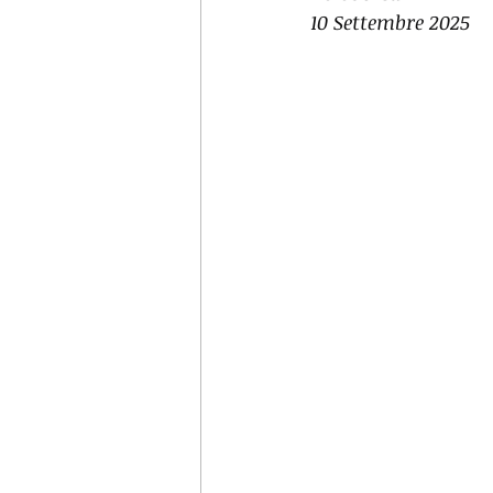
10 Settembre 2025